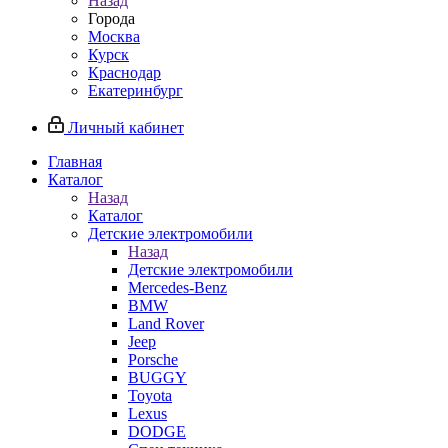
Назад
Города
Москва
Курск
Краснодар
Екатеринбург
Личный кабинет
Главная
Каталог
Назад
Каталог
Детские электромобили
Назад
Детские электромобили
Mercedes-Benz
BMW
Land Rover
Jeep
Porsche
BUGGY
Toyota
Lexus
DODGE