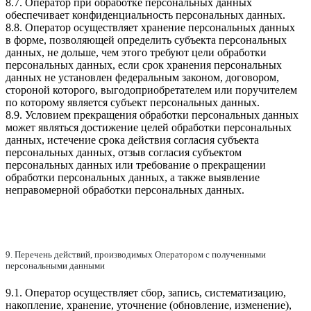
8.7. Оператор при обработке персональных данных
обеспечивает конфиденциальность персональных данных.
8.8. Оператор осуществляет хранение персональных данных
в форме, позволяющей определить субъекта персональных
данных, не дольше, чем этого требуют цели обработки
персональных данных, если срок хранения персональных
данных не установлен федеральным законом, договором,
стороной которого, выгодоприобретателем или поручителем
по которому является субъект персональных данных.
8.9. Условием прекращения обработки персональных данных
может являться достижение целей обработки персональных
данных, истечение срока действия согласия субъекта
персональных данных, отзыв согласия субъектом
персональных данных или требование о прекращении
обработки персональных данных, а также выявление
неправомерной обработки персональных данных.
9. Перечень действий, производимых Оператором с полученными
персональными данными
9.1. Оператор осуществляет сбор, запись, систематизацию,
накопление, хранение, уточнение (обновление, изменение),