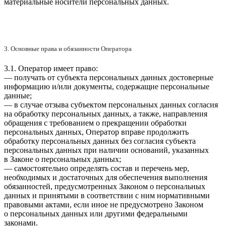
материальные носители персональных данных.
3. Основные права и обязанности Оператора
3.1. Оператор имеет право:
— получать от субъекта персональных данных достоверные
информацию и/или документы, содержащие персональные
данные;
— в случае отзыва субъектом персональных данных согласия
на обработку персональных данных, а также, направления
обращения с требованием о прекращении обработки
персональных данных, Оператор вправе продолжить
обработку персональных данных без согласия субъекта
персональных данных при наличии оснований, указанных
в Законе о персональных данных;
— самостоятельно определять состав и перечень мер,
необходимых и достаточных для обеспечения выполнения
обязанностей, предусмотренных Законом о персональных
данных и принятыми в соответствии с ним нормативными
правовыми актами, если иное не предусмотрено Законом
о персональных данных или другими федеральными
законами.