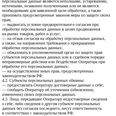
персональные данные являются неполными, устаревшими,
неточными, незаконно полученными или не являются
необходимыми для заявленной цели обработки, а также
принимать предусмотренные законом меры по защите своих
прав;
— выдвигать условие предварительного согласия при
обработке персональных данных в целях продвижения
на рынке товаров, работ и услуг;
— на отзыв согласия на обработку персональных данных,
а также, на направление требования о прекращении
обработки персональных данных;
— обжаловать в уполномоченный орган по защите прав
субъектов персональных данных или в судебном порядке
неправомерные действия или бездействие Оператора при
обработке его персональных данных;
— на осуществление иных прав, предусмотренных
законодательством РФ.
4.2. Субъекты персональных данных обязаны:
— предоставлять Оператору достоверные данные о себе;
— сообщать Оператору об уточнении (обновлении,
изменении) своих персональных данных.
4.3. Лица, передавшие Оператору недостоверные сведения
о себе, либо сведения о другом субъекте персональных
данных без согласия последнего, несут ответственность
в соответствии с законодательством РФ.