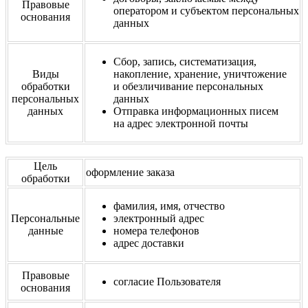
Правовые
оператором и субъектом персональных
основания
данных
Сбор, запись, систематизация,
Виды
накопление, хранение, уничтожение
обработки
и обезличивание персональных
персональных
данных
данных
Отправка информационных писем
на адрес электронной почты
Цель
оформление заказа
обработки
фамилия, имя, отчество
Персональные
электронный адрес
данные
номера телефонов
адрес доставки
Правовые
согласие Пользователя
основания