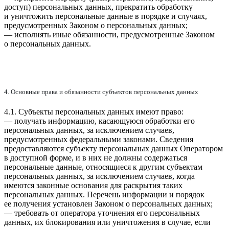
доступ) персональных данных, прекратить обработку
и уничтожить персональные данные в порядке и случаях,
предусмотренных Законом о персональных данных;
— исполнять иные обязанности, предусмотренные Законом
о персональных данных.
4. Основные права и обязанности субъектов персональных данных
4.1. Субъекты персональных данных имеют право:
— получать информацию, касающуюся обработки его
персональных данных, за исключением случаев,
предусмотренных федеральными законами. Сведения
предоставляются субъекту персональных данных Оператором
в доступной форме, и в них не должны содержаться
персональные данные, относящиеся к другим субъектам
персональных данных, за исключением случаев, когда
имеются законные основания для раскрытия таких
персональных данных. Перечень информации и порядок
ее получения установлен Законом о персональных данных;
— требовать от оператора уточнения его персональных
данных, их блокирования или уничтожения в случае, если