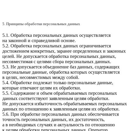
5. Принципы обработки персональных данных
5.1. Обработка персональных данных осуществляется
на законной и справедливой основе.
5.2. Обработка персональных данных ограничивается
достижением конкретных, заранее определенных и законных
целей. Не допускается обработка персональных данных,
несовместимая с целями сбора персональных данных.
5.3. Не допускается объединение баз данных, содержащих
персональные данные, обработка которых осуществляется
в целях, несовместимых между собой.
5.4. Обработке подлежат только персональные данные,
которые отвечают целям их обработки.
5.5. Содержание и объем обрабатываемых персональных
данных соответствуют заявленным целям обработки.
Не допускается избыточность обрабатываемых персональных
данных по отношению к заявленным целям их обработки.
5.6. При обработке персональных данных обеспечивается
точность персональных данных, их достаточность,
а в необходимых случаях и актуальность по отношению
к целям обработки персональных данных. Оператор