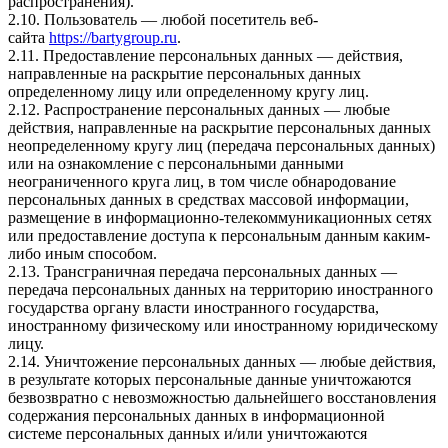
распространения).
2.10. Пользователь — любой посетитель веб-
сайта
https://bartygroup.ru
.
2.11. Предоставление персональных данных — действия,
направленные на раскрытие персональных данных
определенному лицу или определенному кругу лиц.
2.12. Распространение персональных данных — любые
действия, направленные на раскрытие персональных данных
неопределенному кругу лиц (передача персональных данных)
или на ознакомление с персональными данными
неограниченного круга лиц, в том числе обнародование
персональных данных в средствах массовой информации,
размещение в информационно-телекоммуникационных сетях
или предоставление доступа к персональным данным каким-
либо иным способом.
2.13. Трансграничная передача персональных данных —
передача персональных данных на территорию иностранного
государства органу власти иностранного государства,
иностранному физическому или иностранному юридическому
лицу.
2.14. Уничтожение персональных данных — любые действия,
в результате которых персональные данные уничтожаются
безвозвратно с невозможностью дальнейшего восстановления
содержания персональных данных в информационной
системе персональных данных и/или уничтожаются