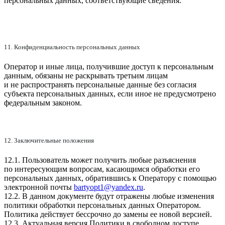
персональных данных, соответствующие сведения.
11. Конфиденциальность персональных данных
Оператор и иные лица, получившие доступ к персональным
данным, обязаны не раскрывать третьим лицам
и не распространять персональные данные без согласия
субъекта персональных данных, если иное не предусмотрено
федеральным законом.
12. Заключительные положения
12.1. Пользователь может получить любые разъяснения
по интересующим вопросам, касающимся обработки его
персональных данных, обратившись к Оператору с помощью
электронной почты
bartyopt1@yandex.ru
.
12.2. В данном документе будут отражены любые изменения
политики обработки персональных данных Оператором.
Политика действует бессрочно до замены ее новой версией.
12.3. Актуальная версия Политики в свободном доступе