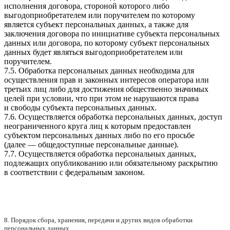
исполнения договора, стороной которого либо
выгодоприобретателем или поручителем по которому
является субъект персональных данных, а также для
заключения договора по инициативе субъекта персональных
данных или договора, по которому субъект персональных
данных будет являться выгодоприобретателем или
поручителем.
7.5. Обработка персональных данных необходима для
осуществления прав и законных интересов оператора или
третьих лиц либо для достижения общественно значимых
целей при условии, что при этом не нарушаются права
и свободы субъекта персональных данных.
7.6. Осуществляется обработка персональных данных, доступ
неограниченного круга лиц к которым предоставлен
субъектом персональных данных либо по его просьбе
(далее — общедоступные персональные данные).
7.7. Осуществляется обработка персональных данных,
подлежащих опубликованию или обязательному раскрытию
в соответствии с федеральным законом.
8. Порядок сбора, хранения, передачи и других видов обработки
персональных данных