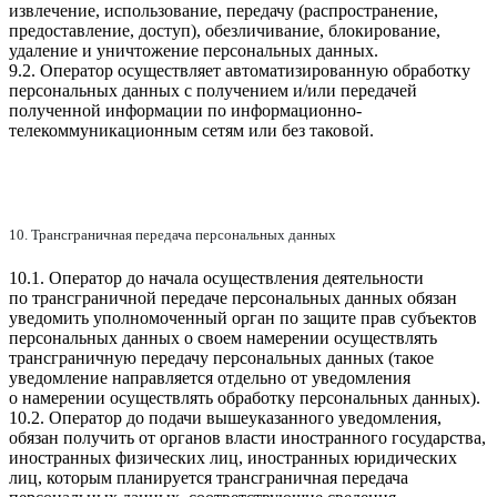
извлечение, использование, передачу (распространение,
предоставление, доступ), обезличивание, блокирование,
удаление и уничтожение персональных данных.
9.2. Оператор осуществляет автоматизированную обработку
персональных данных с получением и/или передачей
полученной информации по информационно-
телекоммуникационным сетям или без таковой.
10. Трансграничная передача персональных данных
10.1. Оператор до начала осуществления деятельности
по трансграничной передаче персональных данных обязан
уведомить уполномоченный орган по защите прав субъектов
персональных данных о своем намерении осуществлять
трансграничную передачу персональных данных (такое
уведомление направляется отдельно от уведомления
о намерении осуществлять обработку персональных данных).
10.2. Оператор до подачи вышеуказанного уведомления,
обязан получить от органов власти иностранного государства,
иностранных физических лиц, иностранных юридических
лиц, которым планируется трансграничная передача