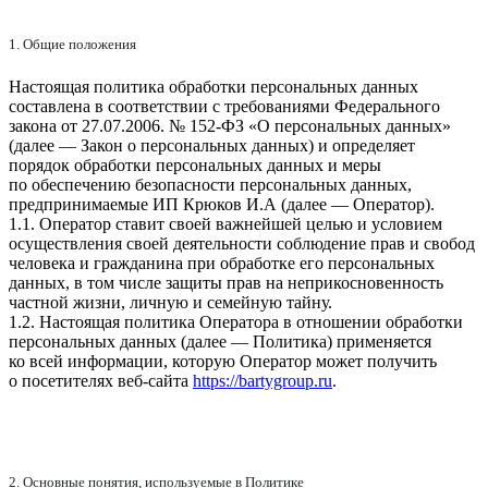
1. Общие положения
Настоящая политика обработки персональных данных
составлена в соответствии с требованиями Федерального
закона от 27.07.2006. № 152-ФЗ «О персональных данных»
(далее — Закон о персональных данных) и определяет
порядок обработки персональных данных и меры
по обеспечению безопасности персональных данных,
предпринимаемые ИП Крюков И.А (далее — Оператор).
1.1. Оператор ставит своей важнейшей целью и условием
осуществления своей деятельности соблюдение прав и свобод
человека и гражданина при обработке его персональных
данных, в том числе защиты прав на неприкосновенность
частной жизни, личную и семейную тайну.
1.2. Настоящая политика Оператора в отношении обработки
персональных данных (далее — Политика) применяется
ко всей информации, которую Оператор может получить
о посетителях веб-сайта
https://bartygroup.ru
.
2. Основные понятия, используемые в Политике