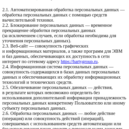
2.1. Автоматизированная обработка персональных данных —
обработка персональных данных с помощью средств
вычислительной техники.
2.2. Блокирование персональных данных — временное
прекращение обработки персональных данных
(за исключением случаев, если обработка необходима для
уточнения персональных данных).
2.3. Веб-сайт — совокупность графических
и информационных материалов, а также программ для ЭВМ
и баз данных, обеспечивающих их доступность в сети
интернет по сетевому адресу
https://bartygroup.ru
.
2.4. Информационная система персональных данных —
совокупность содержащихся в базах данных персональных
данных и обеспечивающих их обработку информационных
технологий и технических средств.
2.5. Обезличивание персональных данных — действия,
в результате которых невозможно определить без
использования дополнительной информации принадлежность
персональных данных конкретному Пользователю или иному
субъекту персональных данных.
2.6. Обработка персональных данных — любое действие
(операция) или совокупность действий (операций),
совершаемых с использованием средств автоматизации или
без использования таких средств с персональными данными,