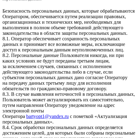
Безопасность персональных данных, которые обрабатываются
Оператором, обеспечивается путем реализации правовых,
организационных и технических мер, необходимых для
выполнения в полном объеме требований действующего
законодательства в области защиты персональных данных.
8.1. Оператор обеспечивает сохранность персональных
данных и принимает все возможные меры, исключающие
доступ к персональным данным неуполномоченных лиц.
8.2. Персональные данные Пользователя никогда, ни при
каких условиях не будут переданы третьим лицам,
за исключением случаев, связанных с исполнением
действующего законодательства либо в случае, если
субъектом персональных данных дано согласие Оператору
на передачу данных третьему лицу для исполнения
обязательств по гражданско-правовому договору.
8.3. В случае выявления неточностей в персональных данных,
Пользователь может актуализировать их самостоятельно,
путем направления Оператору уведомление на адрес
электронной почты
Оператора
bartyopt1@yandex.ru
с пометкой «Актуализация
персональных данных».
8.4. Срок обработки персональных данных определяется
достижением целей, для которых были собраны персональные