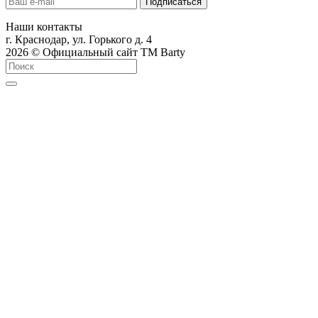
Наши контакты
г. Краснодар, ул. Горького д. 4
2026 © Официальный сайт ТМ Barty