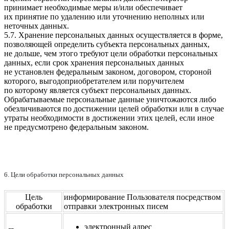
принимает необходимые меры и/или обеспечивает
их принятие по удалению или уточнению неполных или
неточных данных.
5.7. Хранение персональных данных осуществляется в форме,
позволяющей определить субъекта персональных данных,
не дольше, чем этого требуют цели обработки персональных
данных, если срок хранения персональных данных
не установлен федеральным законом, договором, стороной
которого, выгодоприобретателем или поручителем
по которому является субъект персональных данных.
Обрабатываемые персональные данные уничтожаются либо
обезличиваются по достижении целей обработки или в случае
утраты необходимости в достижении этих целей, если иное
не предусмотрено федеральным законом.
6. Цели обработки персональных данных
Цель
информирование Пользователя посредством
обработки
отправки электронных писем
электронный адрес