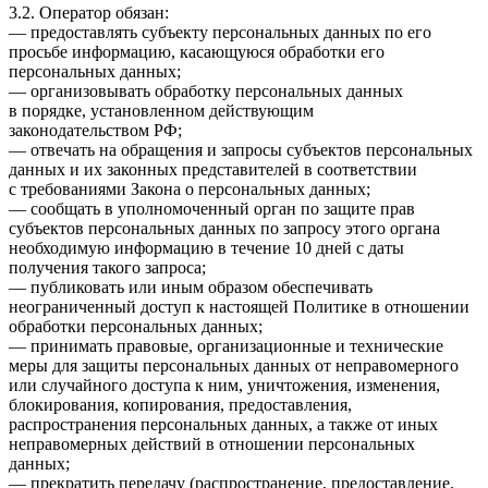
3.2. Оператор обязан:
— предоставлять субъекту персональных данных по его
просьбе информацию, касающуюся обработки его
персональных данных;
— организовывать обработку персональных данных
в порядке, установленном действующим
законодательством РФ;
— отвечать на обращения и запросы субъектов персональных
данных и их законных представителей в соответствии
с требованиями Закона о персональных данных;
— сообщать в уполномоченный орган по защите прав
субъектов персональных данных по запросу этого органа
необходимую информацию в течение 10 дней с даты
получения такого запроса;
— публиковать или иным образом обеспечивать
неограниченный доступ к настоящей Политике в отношении
обработки персональных данных;
— принимать правовые, организационные и технические
меры для защиты персональных данных от неправомерного
или случайного доступа к ним, уничтожения, изменения,
блокирования, копирования, предоставления,
распространения персональных данных, а также от иных
неправомерных действий в отношении персональных
данных;
— прекратить передачу (распространение, предоставление,