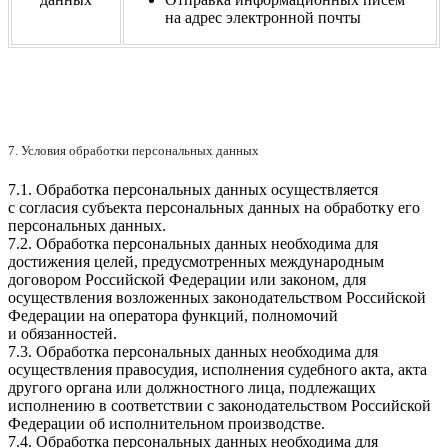
на адрес электронной почты
7. Условия обработки персональных данных
7.1. Обработка персональных данных осуществляется
с согласия субъекта персональных данных на обработку его
персональных данных.
7.2. Обработка персональных данных необходима для
достижения целей, предусмотренных международным
договором Российской Федерации или законом, для
осуществления возложенных законодательством Российской
Федерации на оператора функций, полномочий
и обязанностей.
7.3. Обработка персональных данных необходима для
осуществления правосудия, исполнения судебного акта, акта
другого органа или должностного лица, подлежащих
исполнению в соответствии с законодательством Российской
Федерации об исполнительном производстве.
7.4. Обработка персональных данных необходима для