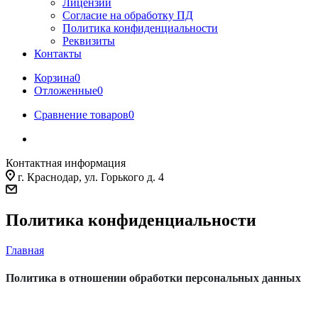
Лицензии
Согласие на обработку ПД
Политика конфиденциальности
Реквизиты
Контакты
Корзина
0
Отложенные
0
Сравнение товаров
0
Контактная информация
г. Краснодар, ул. Горького д. 4
Политика конфиденциальности
Главная
Политика в отношении обработки персональных данных