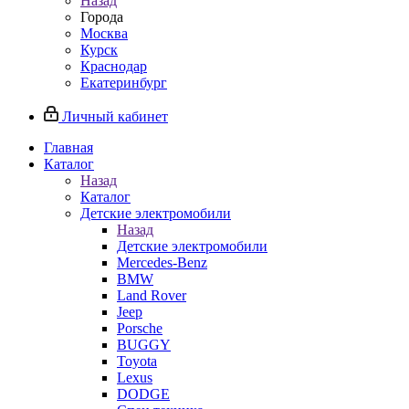
Назад
Города
Москва
Курск
Краснодар
Екатеринбург
Личный кабинет
Главная
Каталог
Назад
Каталог
Детские электромобили
Назад
Детские электромобили
Mercedes-Benz
BMW
Land Rover
Jeep
Porsche
BUGGY
Toyota
Lexus
DODGE