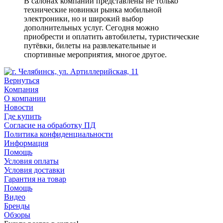
В салонах компании представлены не только
технические новинки рынка мобильной
электроники, но и широкий выбор
дополнительных услуг. Сегодня можно
приобрести и оплатить автобилеты, туристические
путёвки, билеты на развлекательные и
спортивные мероприятия, многое другое.
Вернуться
Компания
О компании
Новости
Где купить
Согласие на обработку ПД
Политика конфиденциальности
Информация
Помощь
Условия оплаты
Условия доставки
Гарантия на товар
Помощь
Видео
Бренды
Обзоры