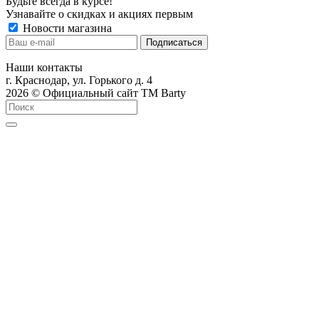
Будьте всегда в курсе!
Узнавайте о скидках и акциях первым
Новости магазина
Наши контакты
г. Краснодар, ул. Горького д. 4
2026 © Официальный сайт ТМ Barty