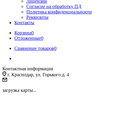
Лицензии
Согласие на обработку ПД
Политика конфиденциальности
Реквизиты
Контакты
Корзина
0
Отложенные
0
Сравнение товаров
0
Контактная информация
г. Краснодар, ул. Горького д. 4
загрузка карты...