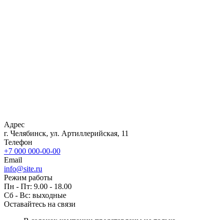
Адрес
г. Челябинск, ул. Артиллерийская, 11
Телефон
+7 000 000-00-00
Email
info@site.ru
Режим работы
Пн - Пт: 9.00 - 18.00
Сб - Вс: выходные
Оставайтесь на связи